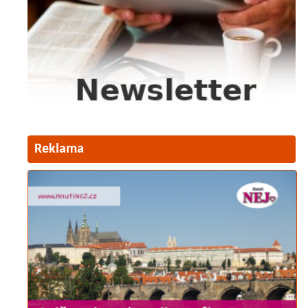
Reklama