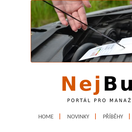
HOME
NOVINKY
PŘÍBĚHY