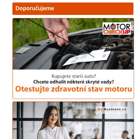
Doporučujeme