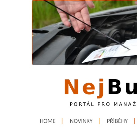
HOME
NOVINKY
PŘÍBĚHY