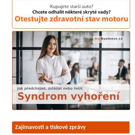
Zajímavosti a tiskové zprávy