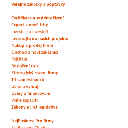
Veřejné zakázky a poptávky
Certifikace a systémy řízení
Export a nové trhy
Investice a investoři
Investujte do našich projektů
Nákup a prodej firem
Obchod a noví zákaznící
Pojištění
Rozložení rizik
Strategický rozvoj firmy
Trh zaměstnanců
Uč se a vyhraj!
Úvěry a financování
Volné kapacity
Zákony a jiná legislativa
NejBusiness Pro firmy