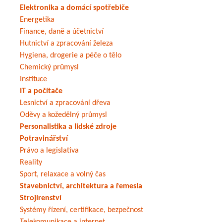
Elektronika a domácí spotřebiče
Energetika
Finance, daně a účetnictví
Hutnictví a zpracování železa
Hygiena, drogerie a péče o tělo
Chemický průmysl
Instituce
IT a počítače
Lesnictví a zpracování dřeva
Oděvy a kožedělný průmysl
Personalistika a lidské zdroje
Potravinářství
Právo a legislativa
Reality
Sport, relaxace a volný čas
Stavebnictví, architektura a řemesla
Strojírenství
Systémy řízení, certifikace, bezpečnost