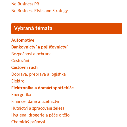
NejBusiness PR
NejBusiness Risks and Strategy
Vybraná témata
Automotive
Bankovnictví a pojišťovnictví
Bezpečnost a ochrana
Cestování
Cestovní ruch
Doprava, přeprava a logistika
Elektro
Elektronika a domácí spotřebiče
Energetika
Finance, daně a účetnictví
Hutnictví a zpracování železa
Hygiena, drogerie a péče o tělo
Chemický průmysl