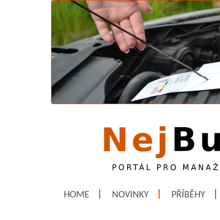
HOME
NOVINKY
PŘÍBĚHY