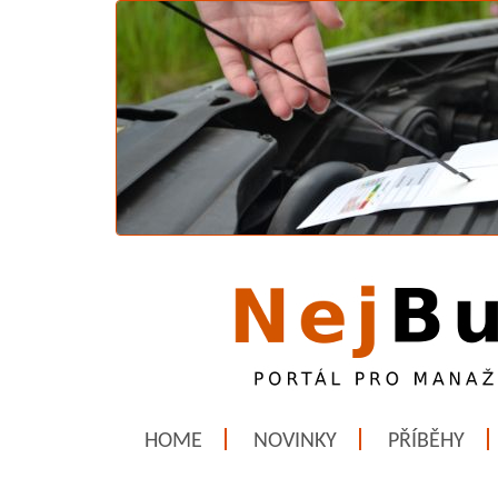
HOME
NOVINKY
PŘÍBĚHY