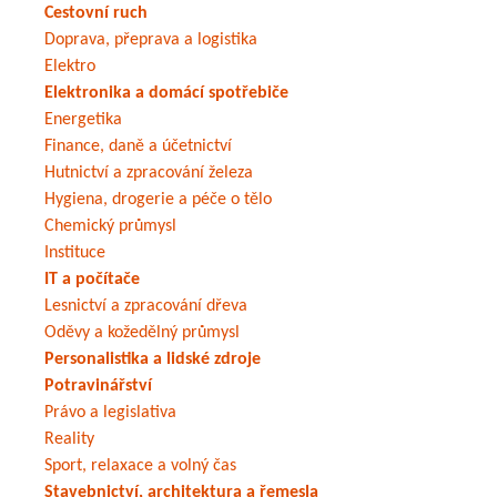
Cestovní ruch
Doprava, přeprava a logistika
Elektro
Elektronika a domácí spotřebiče
Energetika
Finance, daně a účetnictví
Hutnictví a zpracování železa
Hygiena, drogerie a péče o tělo
Chemický průmysl
Instituce
IT a počítače
Lesnictví a zpracování dřeva
Oděvy a kožedělný průmysl
Personalistika a lidské zdroje
Potravinářství
Právo a legislativa
Reality
Sport, relaxace a volný čas
Stavebnictví, architektura a řemesla