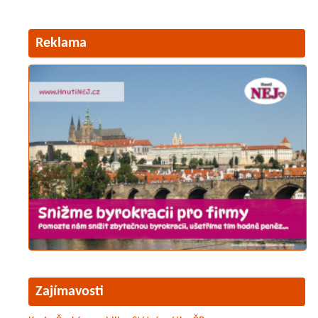
Reklama
Zajímavosti