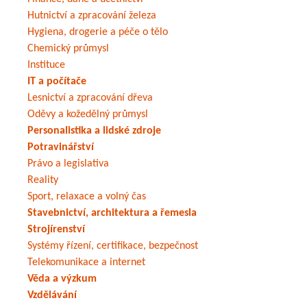
Hutnictví a zpracování železa
Hygiena, drogerie a péče o tělo
Chemický průmysl
Instituce
IT a počítače
Lesnictví a zpracování dřeva
Oděvy a kožedělný průmysl
Personalistika a lidské zdroje
Potravinářství
Právo a legislativa
Reality
Sport, relaxace a volný čas
Stavebnictví, architektura a řemesla
Strojírenství
Systémy řízení, certifikace, bezpečnost
Telekomunikace a internet
Věda a výzkum
Vzdělávání