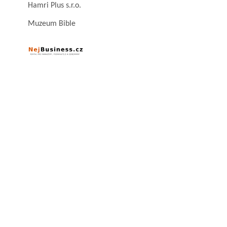
Hamri Plus s.r.o.
Muzeum Bible