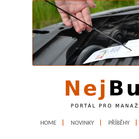
HOME
NOVINKY
PŘÍBĚHY