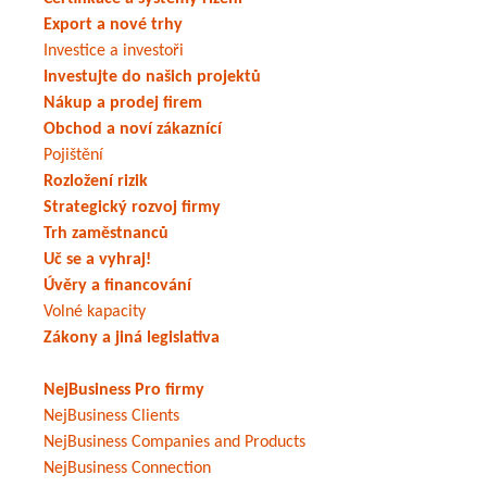
Export a nové trhy
Investice a investoři
Investujte do našich projektů
Nákup a prodej firem
Obchod a noví zákaznící
Pojištění
Rozložení rizik
Strategický rozvoj firmy
Trh zaměstnanců
Uč se a vyhraj!
Úvěry a financování
Volné kapacity
Zákony a jiná legislativa
NejBusiness Pro firmy
NejBusiness Clients
NejBusiness Companies and Products
NejBusiness Connection