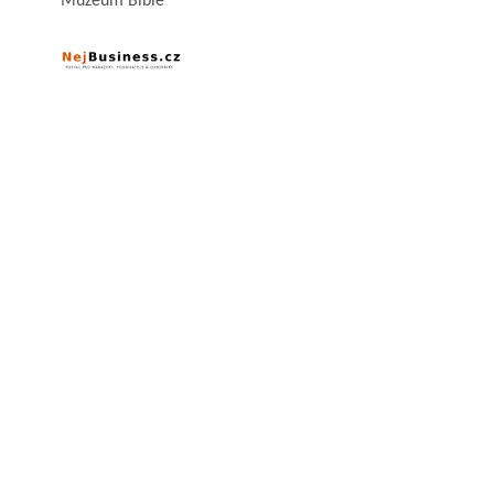
Muzeum Bible