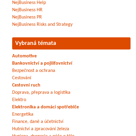
NejBusiness Help
NejBusiness HR
NejBusiness PR
NejBusiness Risks and Strategy
Vybraná témata
Automotive
Bankovnictví a pojišťovnictví
Bezpečnost a ochrana
Cestování
Cestovní ruch
Doprava, přeprava a logistika
Elektro
Elektronika a domácí spotřebiče
Energetika
Finance, daně a účetnictví
Hutnictví a zpracování železa