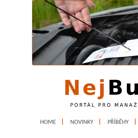
HOME
NOVINKY
PŘÍBĚHY