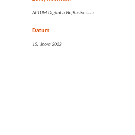
ACTUM Digital a NejBusiness.cz
Datum
15. února 2022