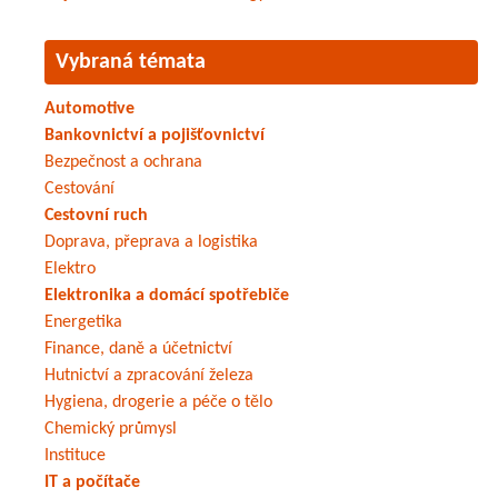
Vybraná témata
Automotive
Bankovnictví a pojišťovnictví
Bezpečnost a ochrana
Cestování
Cestovní ruch
Doprava, přeprava a logistika
Elektro
Elektronika a domácí spotřebiče
Energetika
Finance, daně a účetnictví
Hutnictví a zpracování železa
Hygiena, drogerie a péče o tělo
Chemický průmysl
Instituce
IT a počítače