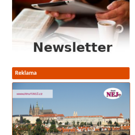
Reklama