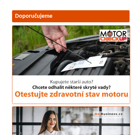
Doporučujeme