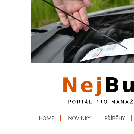
HOME
NOVINKY
PŘÍBĚHY