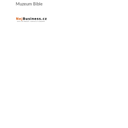
Muzeum Bible