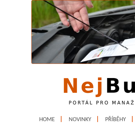
HOME
NOVINKY
PŘÍBĚHY