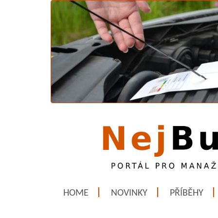
HOME
NOVINKY
PŘÍBĚHY