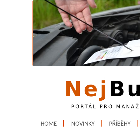
HOME
NOVINKY
PŘÍBĚHY