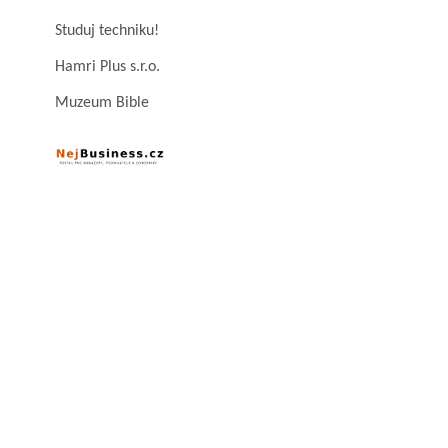
Studuj techniku!
Hamri Plus s.r.o.
Muzeum Bible