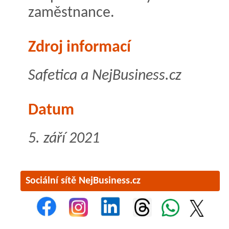
zaměstnance.
Zdroj informací
Safetica a NejBusiness.cz
Datum
5. září 2021
Sociální sítě NejBusiness.cz