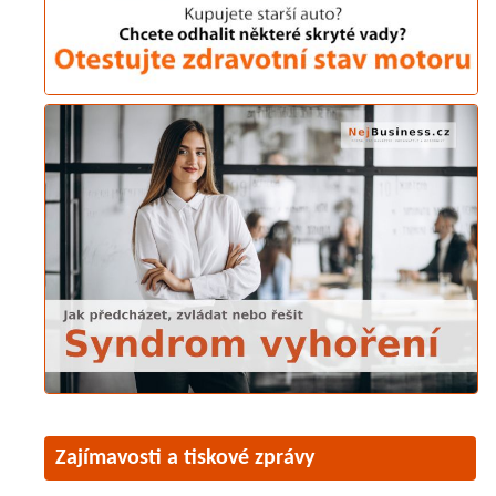
Zajímavosti a tiskové zprávy