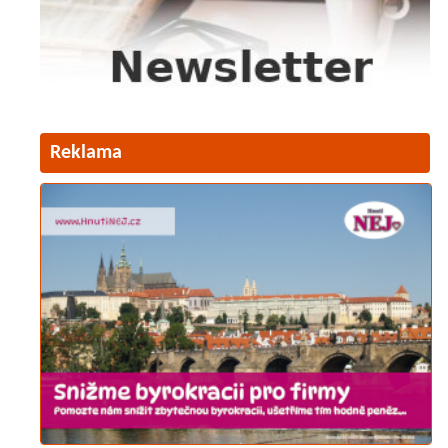
Reklama