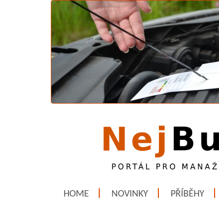
HOME
NOVINKY
PŘÍBĚHY