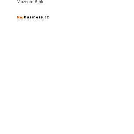
Muzeum Bible