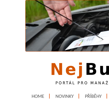
HOME
NOVINKY
PŘÍBĚHY