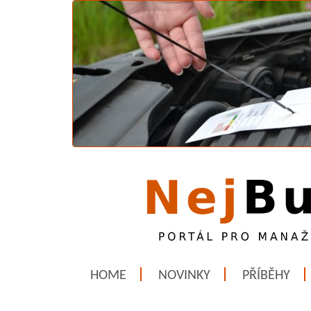
HOME
NOVINKY
PŘÍBĚHY