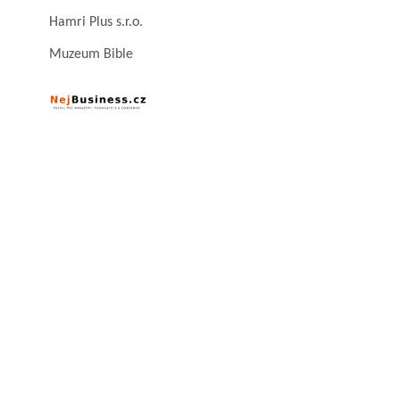
Hamri Plus s.r.o.
Muzeum Bible