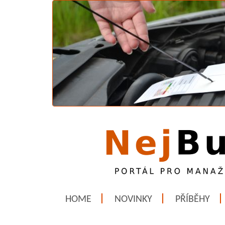
HOME
NOVINKY
PŘÍBĚHY