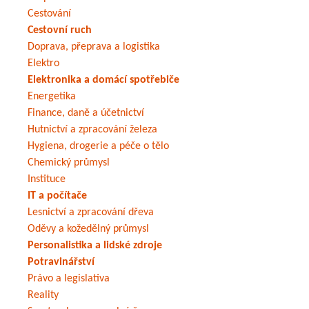
Cestování
Cestovní ruch
Doprava, přeprava a logistika
Elektro
Elektronika a domácí spotřebiče
Energetika
Finance, daně a účetnictví
Hutnictví a zpracování železa
Hygiena, drogerie a péče o tělo
Chemický průmysl
Instituce
IT a počítače
Lesnictví a zpracování dřeva
Oděvy a kožedělný průmysl
Personalistika a lidské zdroje
Potravinářství
Právo a legislativa
Reality