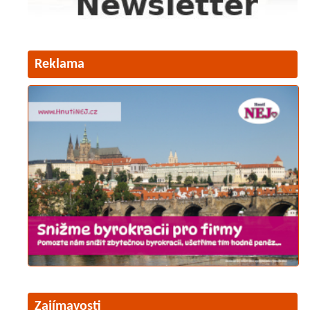
Reklama
Zajímavosti