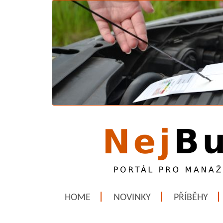
HOME
NOVINKY
PŘÍBĚHY