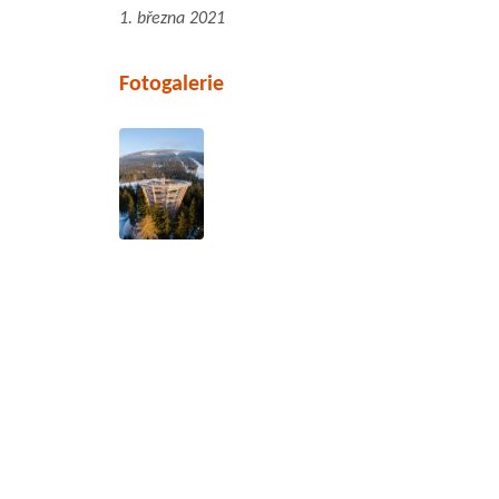
1. března 2021
Fotogalerie