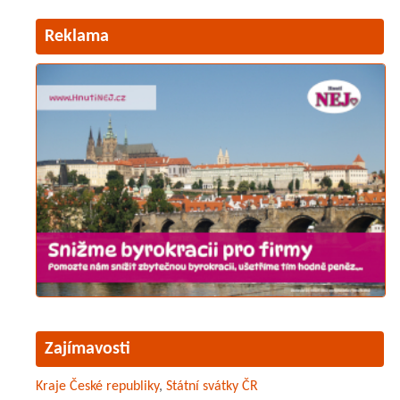
Reklama
Zajímavosti
Kraje České republiky
,
Státní svátky ČR