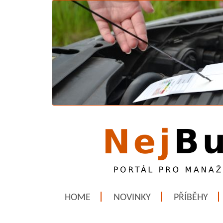
HOME
NOVINKY
PŘÍBĚHY