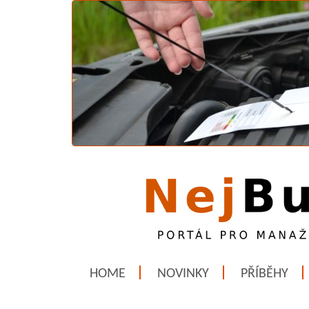
HOME
NOVINKY
PŘÍBĚHY