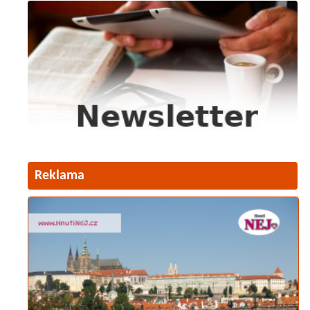
Reklama