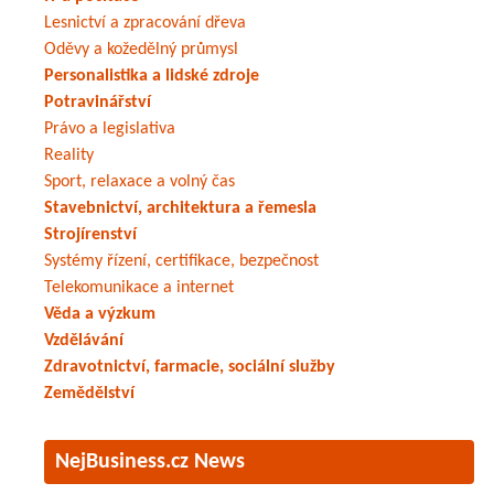
Lesnictví a zpracování dřeva
Oděvy a kožedělný průmysl
Personalistika a lidské zdroje
Potravinářství
Právo a legislativa
Reality
Sport, relaxace a volný čas
Stavebnictví, architektura a řemesla
Strojírenství
Systémy řízení, certifikace, bezpečnost
Telekomunikace a internet
Věda a výzkum
Vzdělávání
Zdravotnictví, farmacie, sociální služby
Zemědělství
NejBusiness.cz News