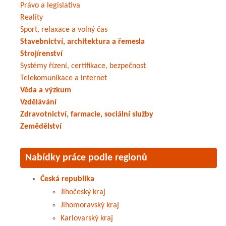
Právo a legislativa
Reality
Sport, relaxace a volný čas
Stavebnictví, architektura a řemesla
Strojírenství
Systémy řízení, certifikace, bezpečnost
Telekomunikace a internet
Věda a výzkum
Vzdělávání
Zdravotnictví, farmacie, sociální služby
Zemědělství
Nabídky práce podle regionů
Česká republika
Jihočeský kraj
Jihomoravský kraj
Karlovarský kraj