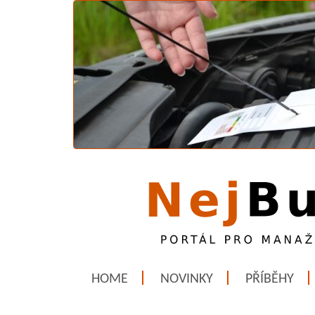
HOME
NOVINKY
PŘÍBĚHY