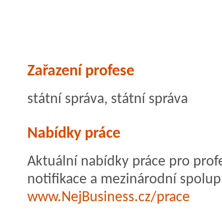
Zařazení profese
státní správa, státní správa
Nabídky práce
Aktuální nabídky práce pro profe
notifikace a mezinárodní spolup
www.NejBusiness.cz/prace