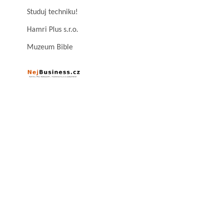
Studuj techniku!
Hamri Plus s.r.o.
Muzeum Bible