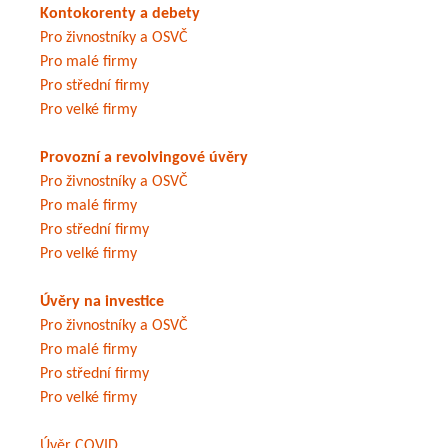
Kontokorenty a debety
Pro živnostníky a OSVČ
Pro malé firmy
Pro střední firmy
Pro velké firmy
Provozní a revolvingové úvěry
Pro živnostníky a OSVČ
Pro malé firmy
Pro střední firmy
Pro velké firmy
Úvěry na investice
Pro živnostníky a OSVČ
Pro malé firmy
Pro střední firmy
Pro velké firmy
Úvěr COVID