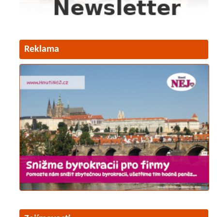
Reklama