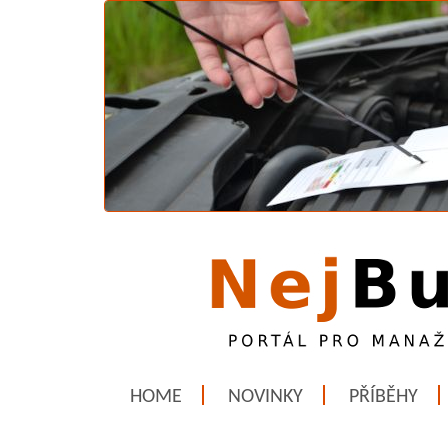
HOME
NOVINKY
PŘÍBĚHY