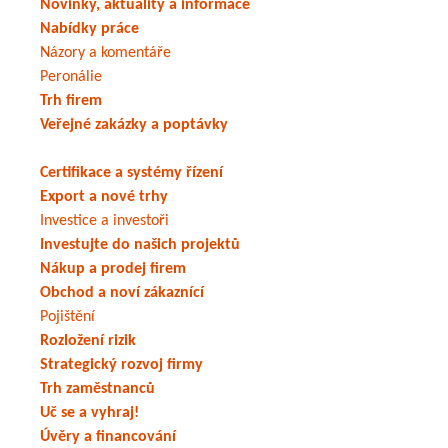
Novinky, aktuality a informace
Nabídky práce
Názory a komentáře
Peronálie
Trh firem
Veřejné zakázky a poptávky
Certifikace a systémy řízení
Export a nové trhy
Investice a investoři
Investujte do našich projektů
Nákup a prodej firem
Obchod a noví zákaznící
Pojištění
Rozložení rizik
Strategický rozvoj firmy
Trh zaměstnanců
Uč se a vyhraj!
Úvěry a financování