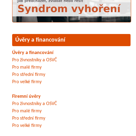
Úvěry a financování
Úvěry a financování
Pro živnostníky a OSVČ
Pro malé firmy
Pro střední firmy
Pro velké firmy
Firemní úvěry
Pro živnostníky a OSVČ
Pro malé firmy
Pro střední firmy
Pro velké firmy