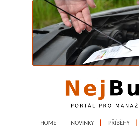
HOME
NOVINKY
PŘÍBĚHY