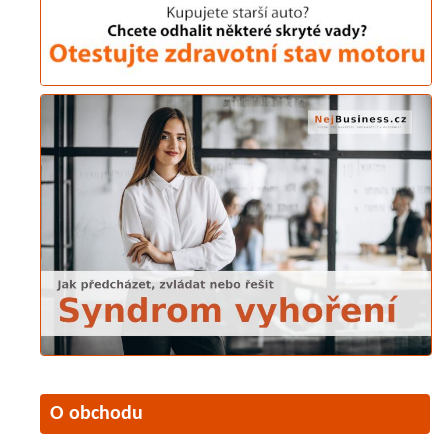
O obchodu