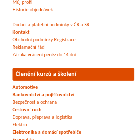
Můj profil
Historie objednávek
Dodací a platební podmínky v ČR a SR
Kontakt
Obchodní podmínky
Registrace
Reklamační řád
Záruka vrácení peněz do 14 dní
Členění kurzů a školení
Automotive
Bankovnictví a pojišťovnictví
Bezpečnost a ochrana
Cestovní ruch
Doprava, přeprava a logistika
Elektro
Elektronika a domácí spotřebiče