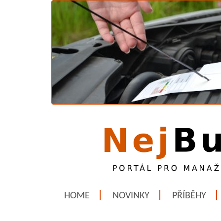
HOME
NOVINKY
PŘÍBĚHY