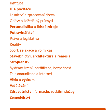
Instituce
IT a počítače
Lesnictví a zpracování dřeva
Oděvy a kožedělný průmysl
Personalistika a lidské zdroje
Potravinářství
Právo a legislativa
Reality
Sport, relaxace a volný čas
Stavebnictví, architektura a řemesla
Strojírenství
Systémy řízení, certifikace, bezpečnost
Telekomunikace a internet
Věda a výzkum
Vzdělávání
Zdravotnictví, farmacie, sociální služby
Zemědělství