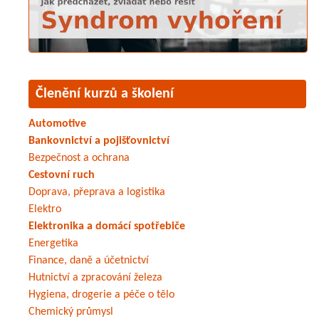
Členění kurzů a školení
Automotive
Bankovnictví a pojišťovnictví
Bezpečnost a ochrana
Cestovní ruch
Doprava, přeprava a logistika
Elektro
Elektronika a domácí spotřebiče
Energetika
Finance, daně a účetnictví
Hutnictví a zpracování železa
Hygiena, drogerie a péče o tělo
Chemický průmysl