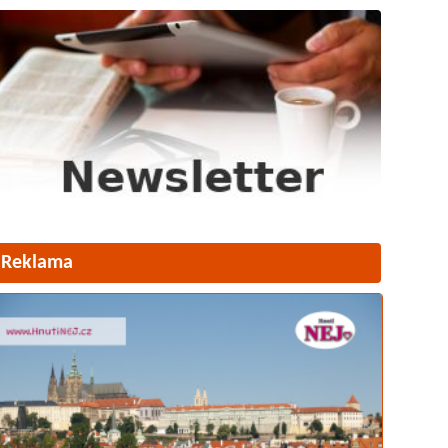
Reklama