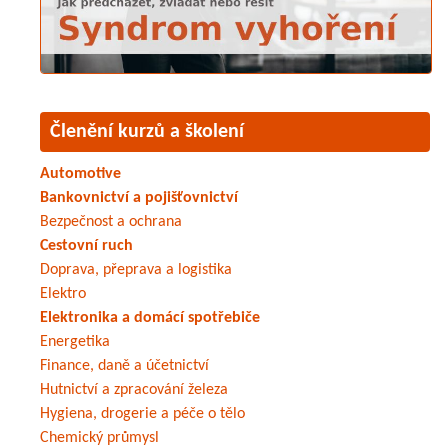
Členění kurzů a školení
Automotive
Bankovnictví a pojišťovnictví
Bezpečnost a ochrana
Cestovní ruch
Doprava, přeprava a logistika
Elektro
Elektronika a domácí spotřebiče
Energetika
Finance, daně a účetnictví
Hutnictví a zpracování železa
Hygiena, drogerie a péče o tělo
Chemický průmysl