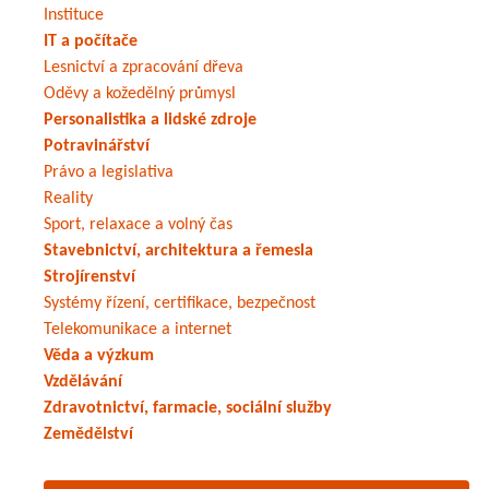
Instituce
IT a počítače
Lesnictví a zpracování dřeva
Oděvy a kožedělný průmysl
Personalistika a lidské zdroje
Potravinářství
Právo a legislativa
Reality
Sport, relaxace a volný čas
Stavebnictví, architektura a řemesla
Strojírenství
Systémy řízení, certifikace, bezpečnost
Telekomunikace a internet
Věda a výzkum
Vzdělávání
Zdravotnictví, farmacie, sociální služby
Zemědělství