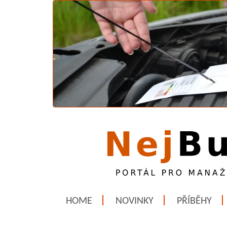
HOME
NOVINKY
PŘÍBĚHY