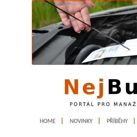
HOME
NOVINKY
PŘÍBĚHY