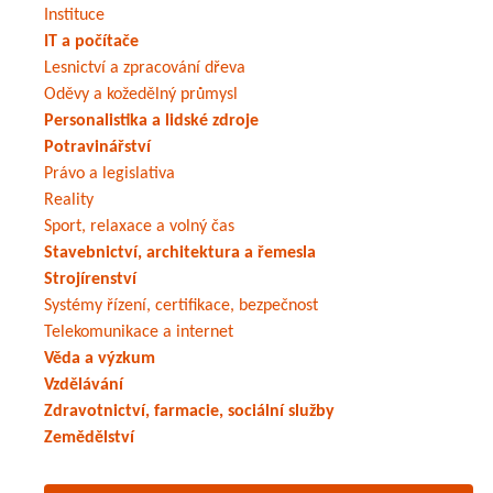
Instituce
IT a počítače
Lesnictví a zpracování dřeva
Oděvy a kožedělný průmysl
Personalistika a lidské zdroje
Potravinářství
Právo a legislativa
Reality
Sport, relaxace a volný čas
Stavebnictví, architektura a řemesla
Strojírenství
Systémy řízení, certifikace, bezpečnost
Telekomunikace a internet
Věda a výzkum
Vzdělávání
Zdravotnictví, farmacie, sociální služby
Zemědělství