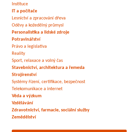
Instituce
IT a počítače
Lesnictví a zpracování dřeva
Oděvy a kožedělný průmysl
Personalistika a lidské zdroje
Potravinářství
Právo a legislativa
Reality
Sport, relaxace a volný čas
Stavebnictví, architektura a řemesla
Strojírenství
Systémy řízení, certifikace, bezpečnost
Telekomunikace a internet
Věda a výzkum
Vzdělávání
Zdravotnictví, farmacie, sociální služby
Zemědělství