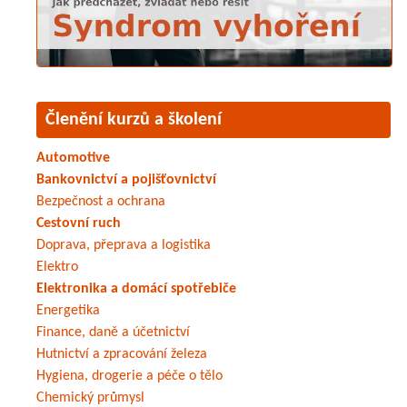
Členění kurzů a školení
Automotive
Bankovnictví a pojišťovnictví
Bezpečnost a ochrana
Cestovní ruch
Doprava, přeprava a logistika
Elektro
Elektronika a domácí spotřebiče
Energetika
Finance, daně a účetnictví
Hutnictví a zpracování železa
Hygiena, drogerie a péče o tělo
Chemický průmysl