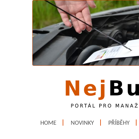
HOME
NOVINKY
PŘÍBĚHY