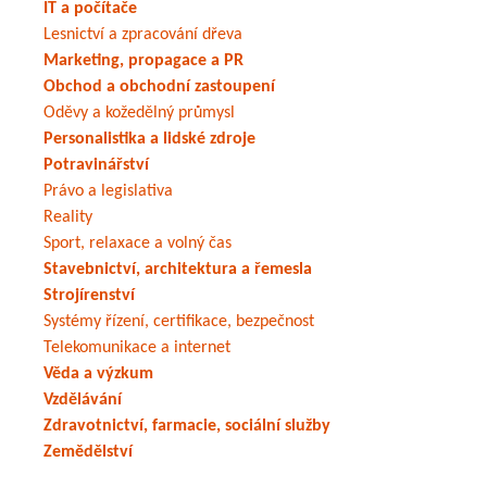
IT a počítače
Lesnictví a zpracování dřeva
Marketing, propagace a PR
Obchod a obchodní zastoupení
Oděvy a kožedělný průmysl
Personalistika a lidské zdroje
Potravinářství
Právo a legislativa
Reality
Sport, relaxace a volný čas
Stavebnictví, architektura a řemesla
Strojírenství
Systémy řízení, certifikace, bezpečnost
Telekomunikace a internet
Věda a výzkum
Vzdělávání
Zdravotnictví, farmacie, sociální služby
Zemědělství