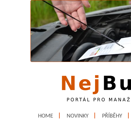
HOME
NOVINKY
PŘÍBĚHY