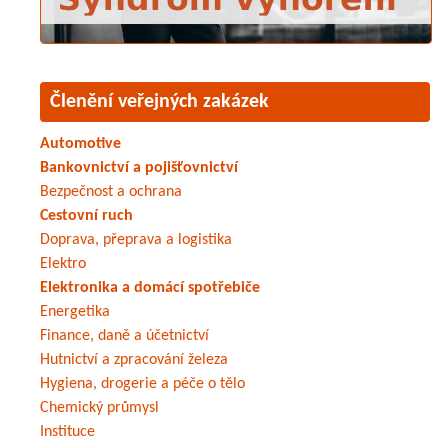
Členění veřejných zakázek
Automotive
Bankovnictví a pojišťovnictví
Bezpečnost a ochrana
Cestovní ruch
Doprava, přeprava a logistika
Elektro
Elektronika a domácí spotřebiče
Energetika
Finance, daně a účetnictví
Hutnictví a zpracování železa
Hygiena, drogerie a péče o tělo
Chemický průmysl
Instituce