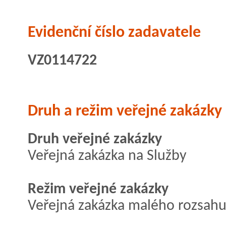
Evidenční číslo zadavatele
VZ0114722
Druh a režim veřejné zakázky
Druh veřejné zakázky
Veřejná zakázka na Služby
Režim veřejné zakázky
Veřejná zakázka malého rozsah