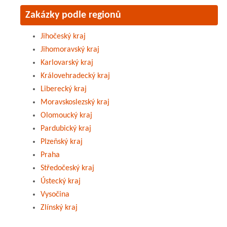
Zakázky podle regionů
Jihočeský kraj
Jihomoravský kraj
Karlovarský kraj
Královehradecký kraj
Liberecký kraj
Moravskoslezský kraj
Olomoucký kraj
Pardubický kraj
Plzeňský kraj
Praha
Středočeský kraj
Ústecký kraj
Vysočina
Zlínský kraj