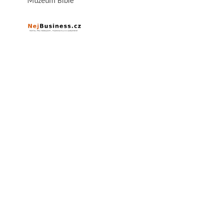
Muzeum Bible