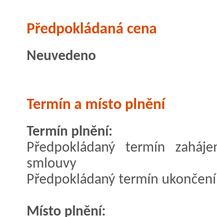
Předpokládaná cena
Neuvedeno
Termín a místo plnění
Termín plnění:
Předpokládaný termín zaháje
smlouvy
Předpokládaný termín ukončení 
Místo plnění: