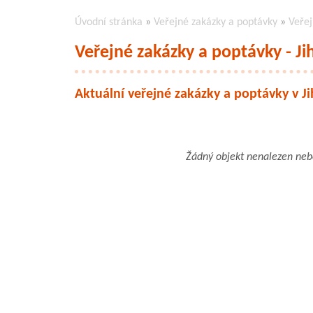
Úvodní stránka
»
Veřejné zakázky a poptávky
»
Veřej
Veřejné zakázky a poptávky - Ji
Aktuální veřejné zakázky a poptávky v J
Žádný objekt nenalezen ne