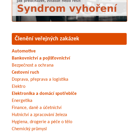
Členění veřejných zakázek
Automotive
Bankovnictví a pojišťovnictví
Bezpečnost a ochrana
Cestovní ruch
Doprava, přeprava a logistika
Elektro
Elektronika a domácí spotřebiče
Energetika
Finance, daně a účetnictví
Hutnictví a zpracování železa
Hygiena, drogerie a péče o tělo
Chemický průmysl