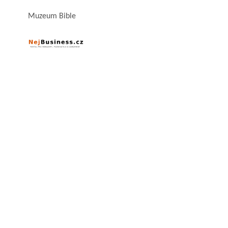
Muzeum Bible