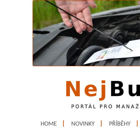
HOME
NOVINKY
PŘÍBĚHY