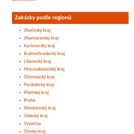
Zakázky podle regionů
Jihočeský kraj
Jihomoravský kraj
Karlovarský kraj
Královehradecký kraj
Liberecký kraj
Moravskoslezský kraj
Olomoucký kraj
Pardubický kraj
Plzeňský kraj
Praha
Středočeský kraj
Ústecký kraj
Vysočina
Zlínský kraj