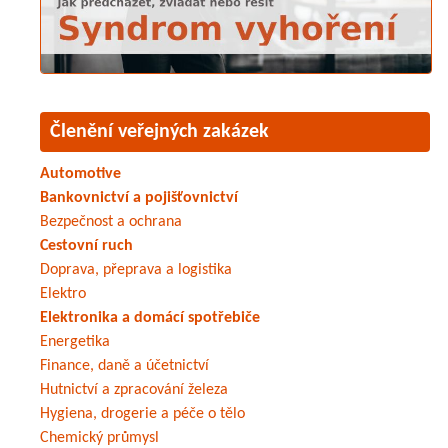
Členění veřejných zakázek
Automotive
Bankovnictví a pojišťovnictví
Bezpečnost a ochrana
Cestovní ruch
Doprava, přeprava a logistika
Elektro
Elektronika a domácí spotřebiče
Energetika
Finance, daně a účetnictví
Hutnictví a zpracování železa
Hygiena, drogerie a péče o tělo
Chemický průmysl