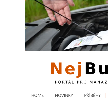
HOME
NOVINKY
PŘÍBĚHY