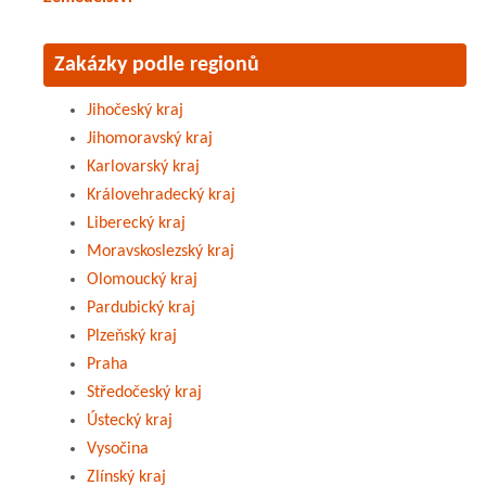
Zakázky podle regionů
Jihočeský kraj
Jihomoravský kraj
Karlovarský kraj
Královehradecký kraj
Liberecký kraj
Moravskoslezský kraj
Olomoucký kraj
Pardubický kraj
Plzeňský kraj
Praha
Středočeský kraj
Ústecký kraj
Vysočina
Zlínský kraj