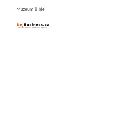
Muzeum Bible