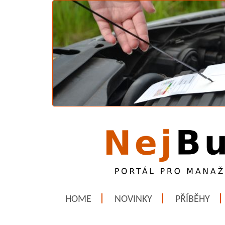
HOME
NOVINKY
PŘÍBĚHY