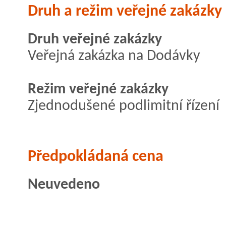
Druh a režim veřejné zakázky
Druh veřejné zakázky
Veřejná zakázka na Dodávky
Režim veřejné zakázky
Zjednodušené podlimitní řízení
Předpokládaná cena
Neuvedeno