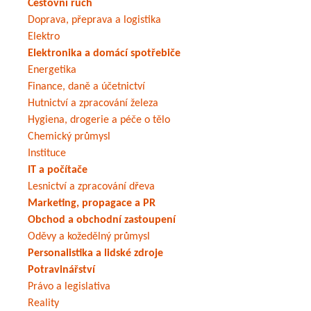
Cestovní ruch
Doprava, přeprava a logistika
Elektro
Elektronika a domácí spotřebiče
Energetika
Finance, daně a účetnictví
Hutnictví a zpracování železa
Hygiena, drogerie a péče o tělo
Chemický průmysl
Instituce
IT a počítače
Lesnictví a zpracování dřeva
Marketing, propagace a PR
Obchod a obchodní zastoupení
Oděvy a kožedělný průmysl
Personalistika a lidské zdroje
Potravinářství
Právo a legislativa
Reality