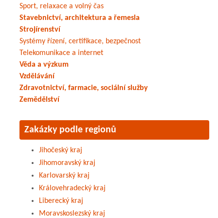
Sport, relaxace a volný čas
Stavebnictví, architektura a řemesla
Strojírenství
Systémy řízení, certifikace, bezpečnost
Telekomunikace a internet
Věda a výzkum
Vzdělávání
Zdravotnictví, farmacie, sociální služby
Zemědělství
Zakázky podle regionů
Jihočeský kraj
Jihomoravský kraj
Karlovarský kraj
Královehradecký kraj
Liberecký kraj
Moravskoslezský kraj