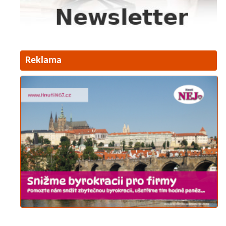
Reklama