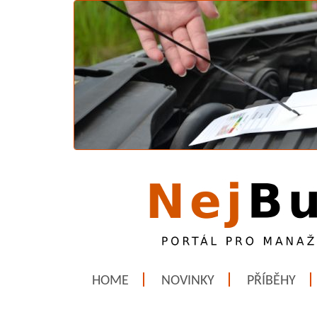
HOME
NOVINKY
PŘÍBĚHY