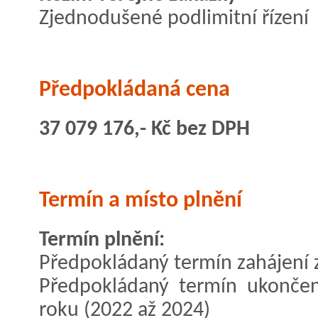
Zjednodušené podlimitní řízení
Předpokládaná cena
37 079 176,- Kč bez DPH
Termín a místo plnění
Termín plnění:
Předpokládaný termín zahájení z
Předpokládaný termín ukončen
roku (2022 až 2024)