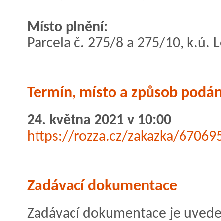
Místo plnění:
Parcela č. 275/8 a 275/10, k.ú. 
Termín, místo a způsob podán
24. května 2021 v 10:00
https://rozza.cz/zakazka/67069
Zadávací dokumentace
Zadávací dokumentace je uvedena