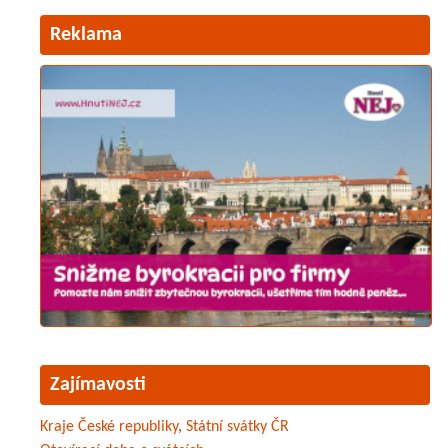
Reklama
Zajímavosti
Kraje České republiky
,
Státní svátky ČR