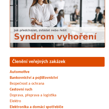
Členění veřejných zakázek
Automotive
Bankovnictví a pojišťovnictví
Bezpečnost a ochrana
Cestovní ruch
Doprava, přeprava a logistika
Elektro
Elektronika a domácí spotřebiče