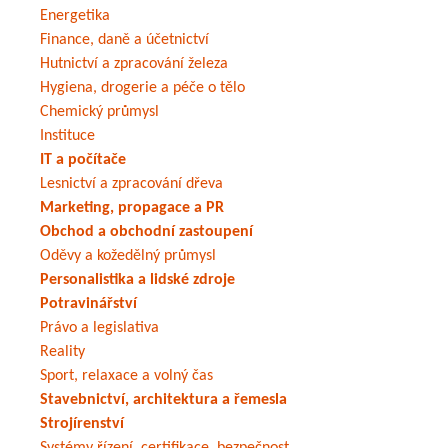
Energetika
Finance, daně a účetnictví
Hutnictví a zpracování železa
Hygiena, drogerie a péče o tělo
Chemický průmysl
Instituce
IT a počítače
Lesnictví a zpracování dřeva
Marketing, propagace a PR
Obchod a obchodní zastoupení
Oděvy a kožedělný průmysl
Personalistika a lidské zdroje
Potravinářství
Právo a legislativa
Reality
Sport, relaxace a volný čas
Stavebnictví, architektura a řemesla
Strojírenství