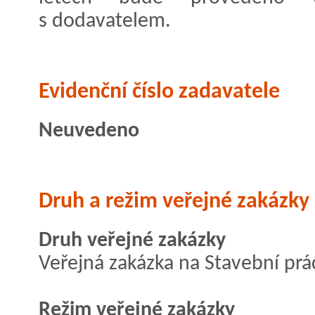
s dodavatelem.
Evidenční číslo zadavatele
Neuvedeno
Druh a režim veřejné zakázky
Druh veřejné zakázky
Veřejná zakázka na Stavební prá
Režim veřejné zakázky