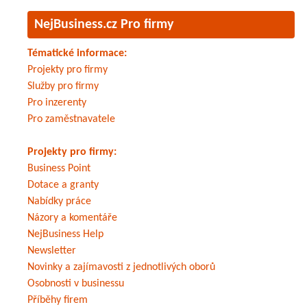
NejBusiness.cz Pro firmy
Tématické informace:
Projekty pro firmy
Služby pro firmy
Pro inzerenty
Pro zaměstnavatele
Projekty pro firmy:
Business Point
Dotace a granty
Nabídky práce
Názory a komentáře
NejBusiness Help
Newsletter
Novinky a zajímavosti z jednotlivých oborů
Osobnosti v businessu
Příběhy firem