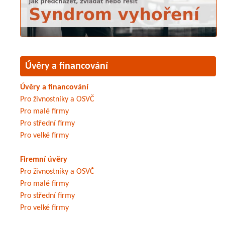
Úvěry a financování
Úvěry a financování
Pro živnostníky a OSVČ
Pro malé firmy
Pro střední firmy
Pro velké firmy
Firemní úvěry
Pro živnostníky a OSVČ
Pro malé firmy
Pro střední firmy
Pro velké firmy