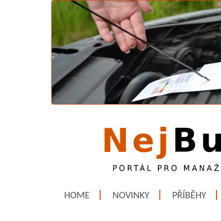
HOME
NOVINKY
PŘÍBĚHY