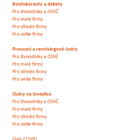
Kontokorenty a debety
Pro živnostníky a OSVČ
Pro malé firmy
Pro střední firmy
Pro velké firmy
Provozní a revolvingové úvěry
Pro živnostníky a OSVČ
Pro malé firmy
Pro střední firmy
Pro velké firmy
Úvěry na investice
Pro živnostníky a OSVČ
Pro malé firmy
Pro střední firmy
Pro velké firmy
Úvěr COVID