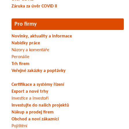
Záruka za úvěr COVID II
Pro firmy
Novinky, aktuality a informace
Nabídky práce
Názory a komentáře
Peronálie
Trh firem
Veřejné zakázky a poptávky
Certifikace a systémy řízení
Export a nové trhy
Investice a investoři
Investujte do našich projektů
Nákup a prodej firem
Obchod a noví zákaznící
Pojištění