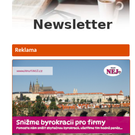
Reklama