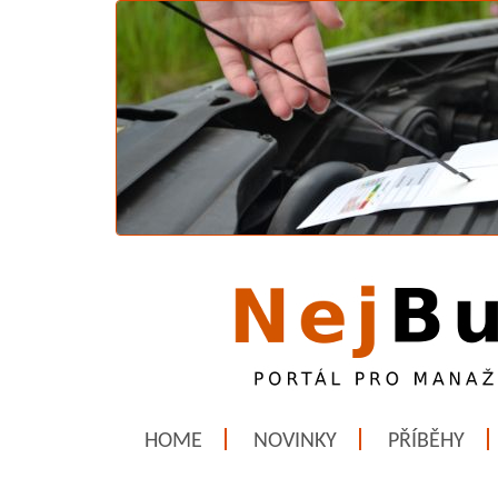
HOME
NOVINKY
PŘÍBĚHY