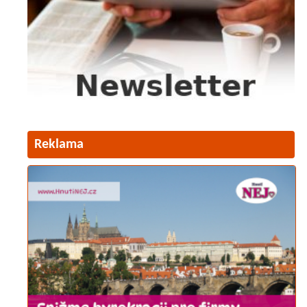
Reklama