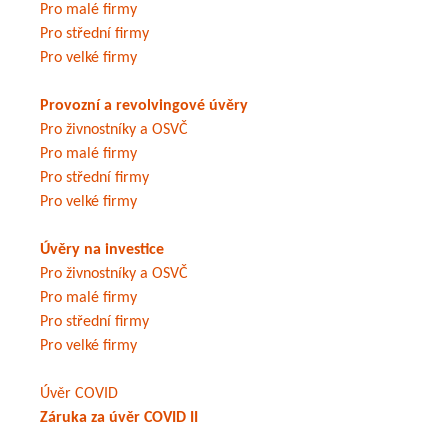
Pro malé firmy
Pro střední firmy
Pro velké firmy
Provozní a revolvingové úvěry
Pro živnostníky a OSVČ
Pro malé firmy
Pro střední firmy
Pro velké firmy
Úvěry na investice
Pro živnostníky a OSVČ
Pro malé firmy
Pro střední firmy
Pro velké firmy
Úvěr COVID
Záruka za úvěr COVID II