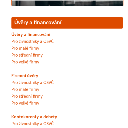
Úvěry a financování
Úvěry a financování
Pro živnostníky a OSVČ
Pro malé firmy
Pro střední firmy
Pro velké firmy
Firemní úvěry
Pro živnostníky a OSVČ
Pro malé firmy
Pro střední firmy
Pro velké firmy
Kontokorenty a debety
Pro živnostníky a OSVČ