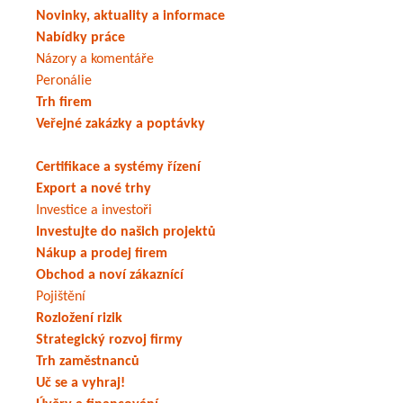
Novinky, aktuality a informace
Nabídky práce
Názory a komentáře
Peronálie
Trh firem
Veřejné zakázky a poptávky
Certifikace a systémy řízení
Export a nové trhy
Investice a investoři
Investujte do našich projektů
Nákup a prodej firem
Obchod a noví zákaznící
Pojištění
Rozložení rizik
Strategický rozvoj firmy
Trh zaměstnanců
Uč se a vyhraj!