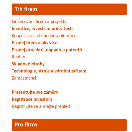
Trh firem
Financování firem a projektů
Investice, investiční příležitosti
Kooperace a obchodní spolupráce
Prodej firem a akvizice
Prodej projektů, nápadů a patentů
Reality
Skladové zásoby
Technologie, stroje a výrobní zařízení
Zaměstnanci
Prezentujte své záměry
Registrace investora
Registrujte se a mějte přehled
Pro firmy