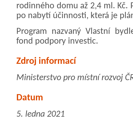
rodinného domu až 2,4 ml. Kč.
po nabytí účinnosti, která je pl
Program nazvaný Vlastní bydl
fond podpory investic.
Zdroj informací
Ministerstvo pro místní rozvoj Č
Datum
5. ledna 2021