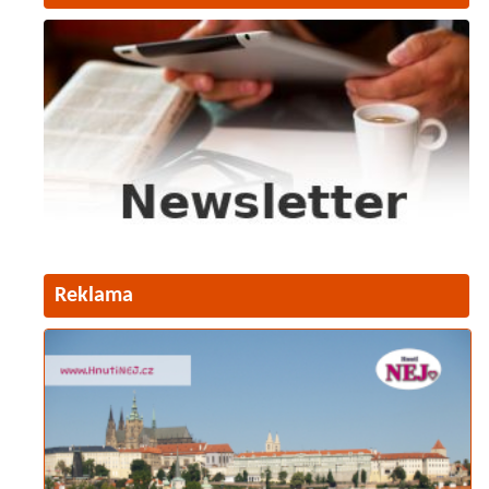
Reklama