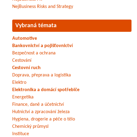
NejBusiness Risks and Strategy
Vybraná témata
Automotive
Bankovnictví a pojišťovnictví
Bezpečnost a ochrana
Cestování
Cestovní ruch
Doprava, přeprava a logistika
Elektro
Elektronika a domácí spotřebiče
Energetika
Finance, daně a účetnictví
Hutnictví a zpracování železa
Hygiena, drogerie a péče o tělo
Chemický průmysl
Instituce