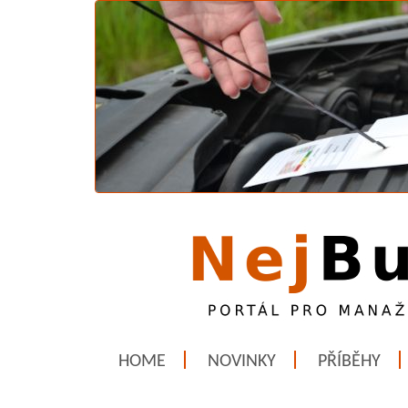
HOME
NOVINKY
PŘÍBĚHY