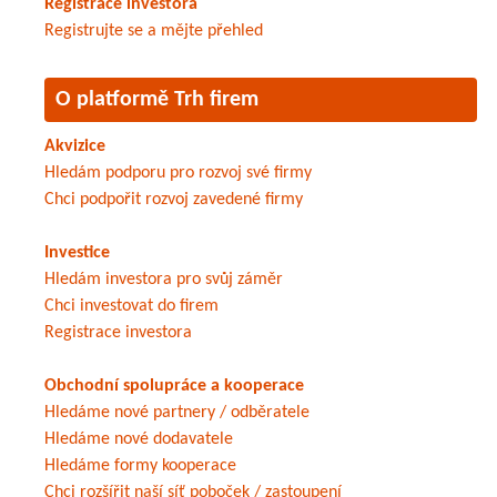
Registrace investora
Registrujte se a mějte přehled
O platformě Trh firem
Akvizice
Hledám podporu pro rozvoj své firmy
Chci podpořit rozvoj zavedené firmy
Investice
Hledám investora pro svůj záměr
Chci investovat do firem
Registrace investora
Obchodní spolupráce a kooperace
Hledáme nové partnery / odběratele
Hledáme nové dodavatele
Hledáme formy kooperace
Chci rozšířit naší síť poboček / zastoupení