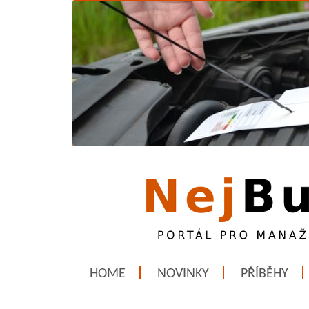
HOME
NOVINKY
PŘÍBĚHY