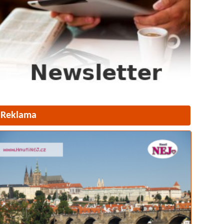
Reklama