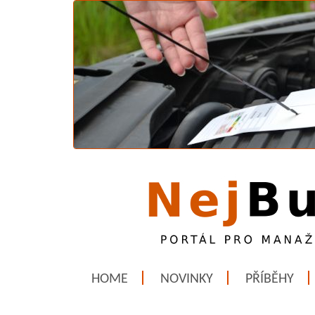
HOME
NOVINKY
PŘÍBĚHY