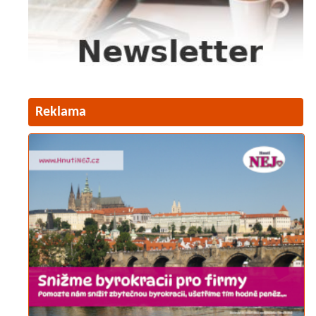
Reklama