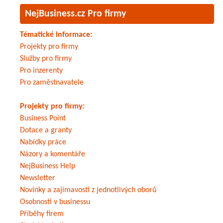
NejBusiness.cz Pro firmy
Tématické informace:
Projekty pro firmy
Služby pro firmy
Pro inzerenty
Pro zaměstnavatele
Projekty pro firmy:
Business Point
Dotace a granty
Nabídky práce
Názory a komentáře
NejBusiness Help
Newsletter
Novinky a zajímavosti z jednotlivých oborů
Osobnosti v businessu
Příběhy firem