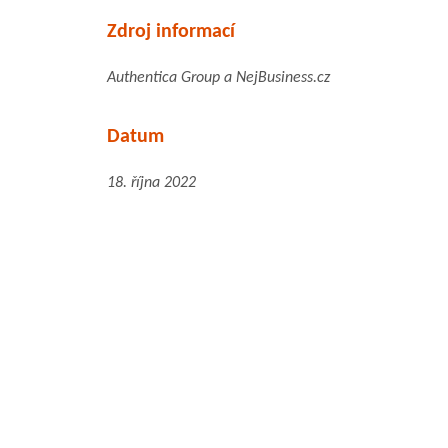
Zdroj informací
Authentica Group a NejBusiness.cz
Datum
18. října 2022