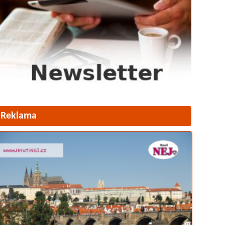
Reklama