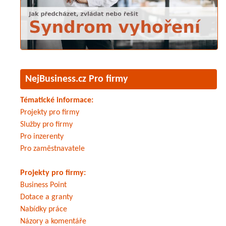
NejBusiness.cz Pro firmy
Tématické informace:
Projekty pro firmy
Služby pro firmy
Pro inzerenty
Pro zaměstnavatele
Projekty pro firmy:
Business Point
Dotace a granty
Nabídky práce
Názory a komentáře