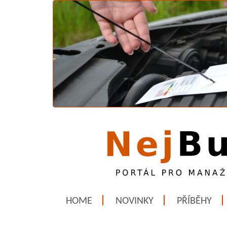
HOME
NOVINKY
PŘÍBĚHY