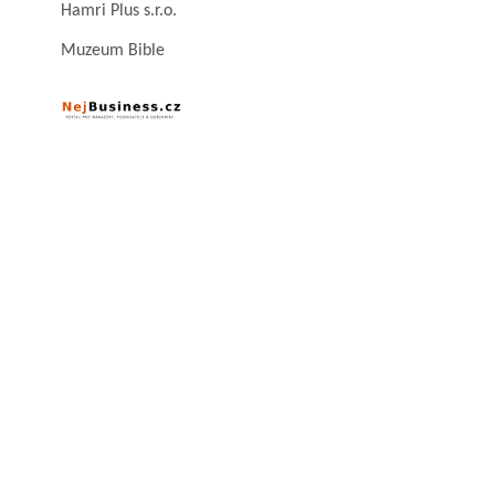
Hamri Plus s.r.o.
Muzeum Bible