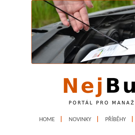
HOME
NOVINKY
PŘÍBĚHY