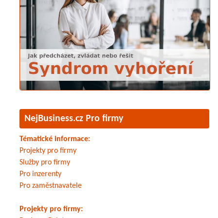
NejBusiness.cz Pro firmy
Tématické informace:
Projekty pro firmy
Služby pro firmy
Pro inzerenty
Pro zaměstnavatele
Projekty pro firmy: