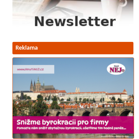
Reklama