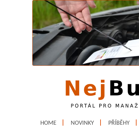
HOME
NOVINKY
PŘÍBĚHY