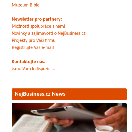
Muzeum Bible
Newsletter pro partnery:
Možnosti spolupráce s námi
Novinky a zajímavosti o NejBusiness.cz
Projekty pro Vaší firmu
Registrujte Váš e-mail
Kontaktujte nás:
Jsme Vám k dispozici...
NejBusiness.cz News