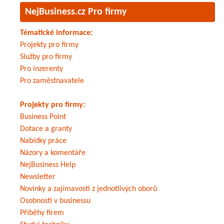
NejBusiness.cz Pro firmy
Tématické informace:
Projekty pro firmy
Služby pro firmy
Pro inzerenty
Pro zaměstnavatele
Projekty pro firmy:
Business Point
Dotace a granty
Nabídky práce
Názory a komentáře
NejBusiness Help
Newsletter
Novinky a zajímavosti z jednotlivých oborů
Osobnosti v businessu
Příběhy firem