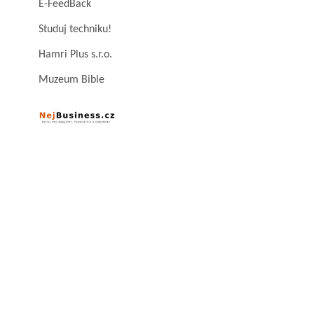
E-FeedBack
Studuj techniku!
Hamri Plus s.r.o.
Muzeum Bible