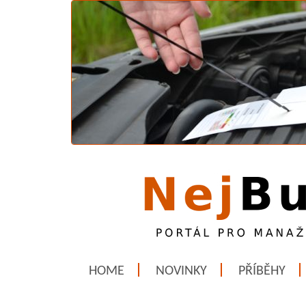
HOME
NOVINKY
PŘÍBĚHY