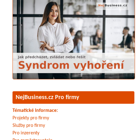
NejBusiness.cz Pro firmy
Tématické informace:
Projekty pro firmy
Služby pro firmy
Pro inzerenty