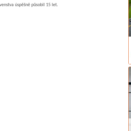
venstva úspěšně působil 15 let.