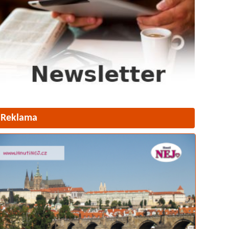
Reklama