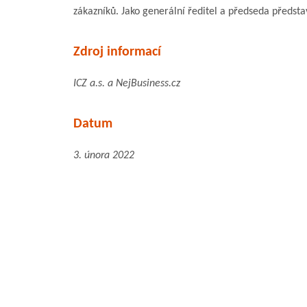
zákazníků. Jako generální ředitel a předseda předsta
Zdroj informací
ICZ a.s. a NejBusiness.cz
Datum
3. února 2022