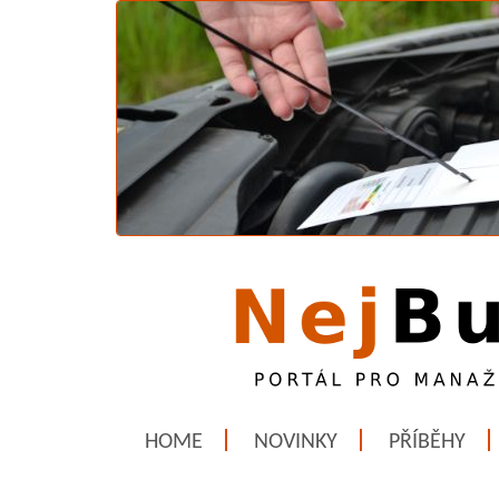
HOME
NOVINKY
PŘÍBĚHY