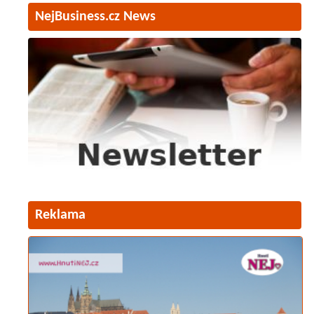
NejBusiness.cz News
Reklama