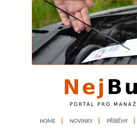
HOME
NOVINKY
PŘÍBĚHY