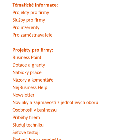
Tématické informace:
Projekty pro firmy
Služby pro firmy
Pro inzerenty
Pro zaměstnavatele
Projekty pro firmy:
Business Point
Dotace a granty
Nabídky práce
Názory a komentáře
NejBusiness Help
Newsletter
Novinky a zajímavosti z jednotlivých oborů
Osobnosti v businessu
Příběhy firem
Studuj techniku
Šéfové testují