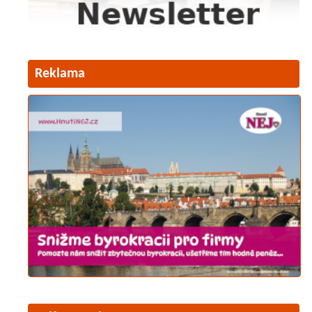
Reklama