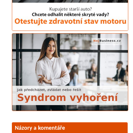
Názory a komentáře