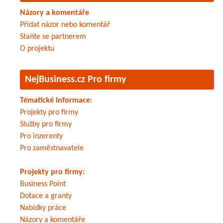
Názory a komentáře
Přidat názor nebo komentář
Staňte se partnerem
O projektu
NejBusiness.cz Pro firmy
Tématické informace:
Projekty pro firmy
Služby pro firmy
Pro inzerenty
Pro zaměstnavatele
Projekty pro firmy:
Business Point
Dotace a granty
Nabídky práce
Názory a komentáře