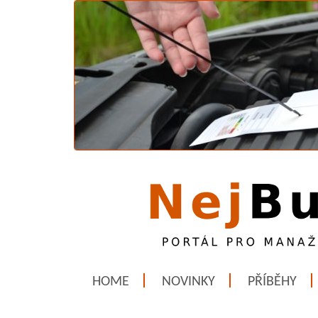
HOME
NOVINKY
PŘÍBĚHY