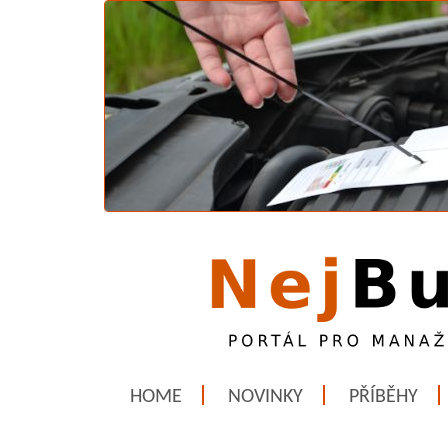
HOME
NOVINKY
PŘÍBĚHY