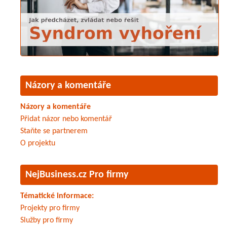
Názory a komentáře
Názory a komentáře
Přidat názor nebo komentář
Staňte se partnerem
O projektu
NejBusiness.cz Pro firmy
Tématické informace:
Projekty pro firmy
Služby pro firmy